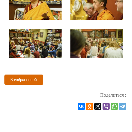
В избранное
Поделиться :