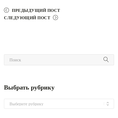
ПРЕДЫДУЩИЙ ПОСТ
СЛЕДУЮЩИЙ ПОСТ
Выбрать рубрику
Выбрать
рубрику