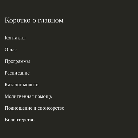
Коротко о главном
Контакты
О нас
Программы
Расписание
Каталог молитв
Молитвенная помощь
Подношение и спонсорство
Волонтерство