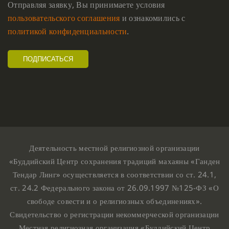
Отправляя заявку, Вы принимаете условия
пользовательского соглашения
и ознакомились с
политикой конфиденциальности
.
Деятельность местной религиозной организации
«Буддийский Центр сохранения традиций махаяны «Ганден
Тендар Линг» осуществляется в соответствии со ст. 24.1,
ст. 24.2 Федерального закона от 26.09.1997 №125-ФЗ «О
свободе совести и о религиозных объединениях».
Свидетельство о регистрации некоммерческой организации
Местная религиозная организация «Буддийский Центр