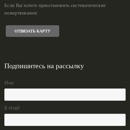
Если Вы хотите приостановить систематические
пожертвования:
ОТВЯЗАТЬ КАРТУ
Подпишитесь на рассылку
Имя
E-mail