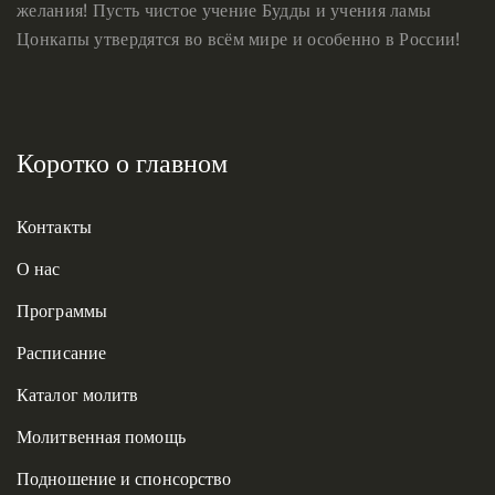
желания! Пусть чистое учение Будды и учения ламы
Цонкапы утвердятся во всём мире и особенно в России!
Коротко о главном
Контакты
О нас
Программы
Расписание
Каталог молитв
Молитвенная помощь
Подношение и спонсорство