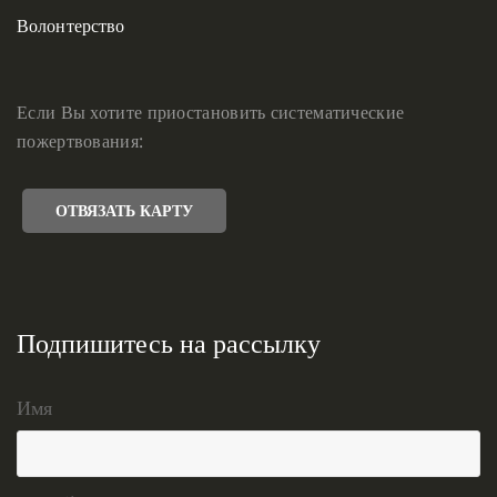
Волонтерство
Если Вы хотите приостановить систематические
пожертвования:
ОТВЯЗАТЬ КАРТУ
Подпишитесь на рассылку
Имя