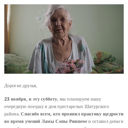
Дорогие друзья,
23 ноября, в эту субботу
, мы планируем нашу
очередную поездку в дом престарелых Шатурского
района.
Спасибо всем, кто проявил практику щедрости
во время учений Ламы Сопы Ринпоче
и оставил деньги