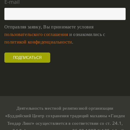
E-mail
Отправляя заявку, Вы принимаете условия
пользовательского соглашения
и ознакомились с
политикой конфиденциальности
.
Деятельность местной религиозной организации
«Буддийский Центр сохранения традиций махаяны «Ганден
Тендар Линг» осуществляется в соответствии со ст. 24.1,