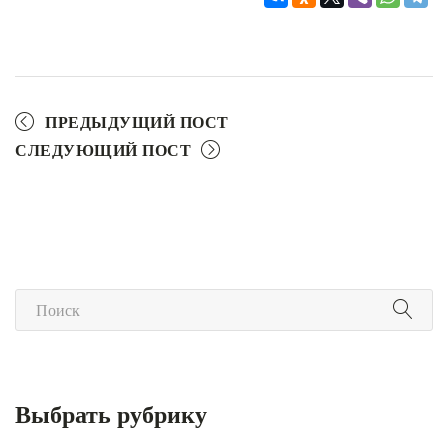
ПРЕДЫДУЩИЙ ПОСТ
СЛЕДУЮЩИЙ ПОСТ
Выбрать рубрику