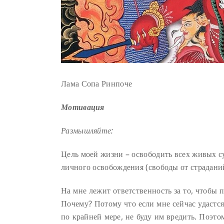
Лама Сопа Ринпоче
Мотивация
Размышляйте:
Цель моей жизни – освободить всех живых су
личного освобождения (свободы от страдани
На мне лежит ответственность за то, чтобы 
Почему? Потому что если мне сейчас удастся
по крайней мере, не буду им вредить. Поэто