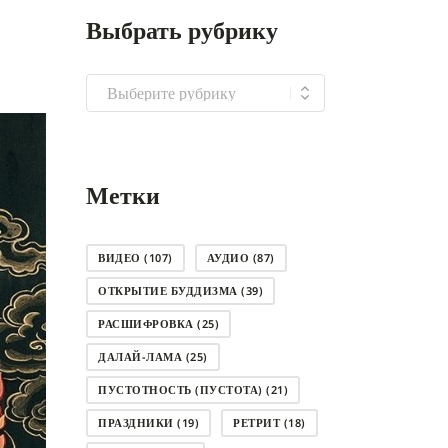
Выбрать рубрику
Выбрать
рубрику
Метки
ВИДЕО
(107)
АУДИО
(87)
ОТКРЫТИЕ БУДДИЗМА
(39)
РАСШИФРОВКА
(25)
ДАЛАЙ-ЛАМА
(25)
ПУСТОТНОСТЬ (ПУСТОТА)
(21)
ПРАЗДНИКИ
(19)
РЕТРИТ
(18)