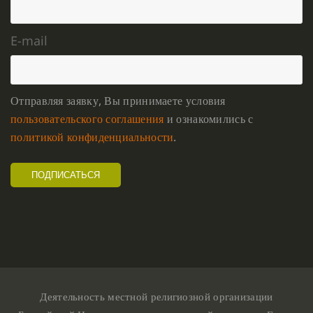
E-mail
Отправляя заявку, Вы принимаете условия
пользовательского соглашения
и ознакомились с
политикой конфиденциальности
.
Деятельность местной религиозной организации