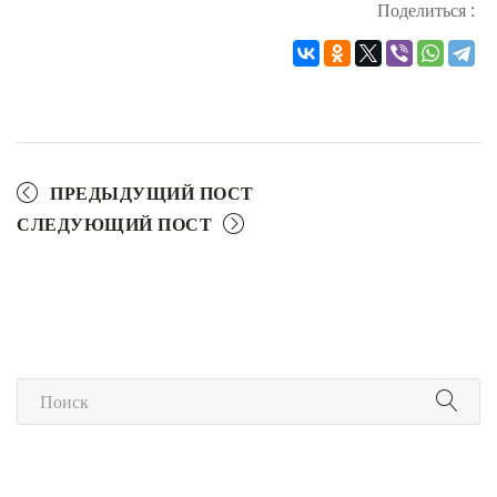
Поделиться :
ПРЕДЫДУЩИЙ ПОСТ
СЛЕДУЮЩИЙ ПОСТ