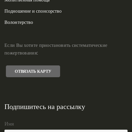
Подношение и спонсорство
Волонтерство
Если Вы хотите приостановить систематические
пожертвования:
ОТВЯЗАТЬ КАРТУ
Подпишитесь на рассылку
Имя