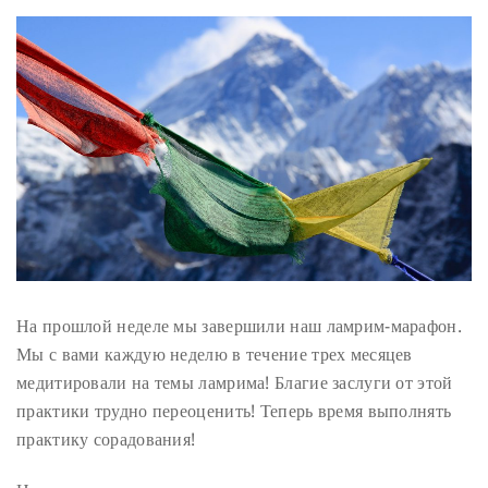
На прошлой неделе мы завершили наш ламрим-марафон.
Мы с вами каждую неделю в течение трех месяцев
медитировали на темы ламрима! Благие заслуги от этой
практики трудно переоценить! Теперь время выполнять
практику сорадования!