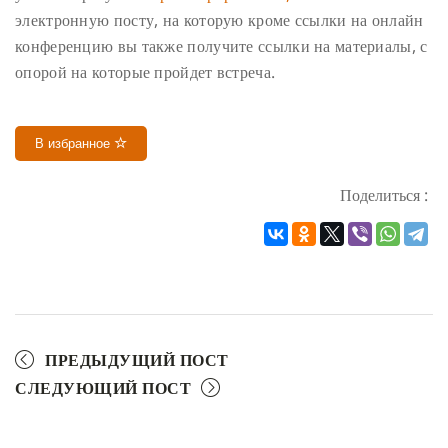
электронную посту, на которую кроме ссылки на онлайн
конференцию вы также получите ссылки на материалы, с
опорой на которые пройдет встреча.
В избранное
Поделиться :
ПРЕДЫДУЩИЙ ПОСТ
СЛЕДУЮЩИЙ ПОСТ