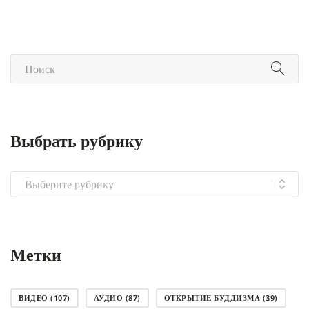
Выбрать рубрику
Выбрать
рубрику
Метки
ВИДЕО
(107)
АУДИО
(87)
ОТКРЫТИЕ БУДДИЗМА
(39)