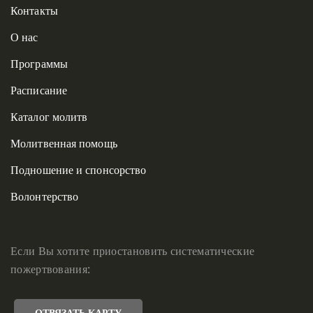
Контакты
О нас
Программы
Расписание
Каталог молитв
Молитвенная помощь
Подношение и спонсорство
Волонтерство
Если Вы хотите приостановить систематические
пожертвования:
ОТВЯЗАТЬ КАРТУ