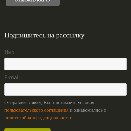
Подпишитесь на рассылку
Имя
E-mail
Отправляя заявку, Вы принимаете условия
пользовательского соглашения
и ознакомились с
политикой конфиденциальности
.