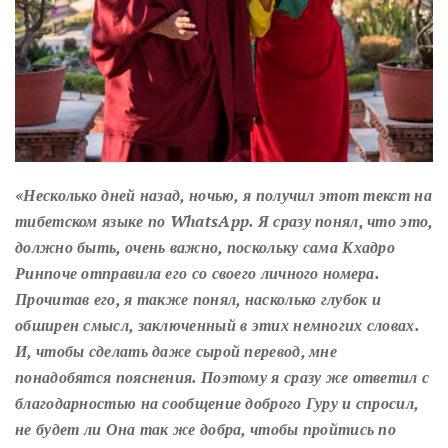
«Несколько дней назад, ночью, я получил этот текст на
тибетском языке по WhatsApp. Я сразу понял, что это,
должно быть, очень важно, поскольку сама Кхадро
Ринпоче отправила его со своего личного номера.
Прочитав его, я также понял, насколько глубок и
обширен смысл, заключенный в этих немногих словах.
И, чтобы сделать даже сырой перевод, мне
понадобятся пояснения. Поэтому я сразу же ответил с
благодарностью на сообщение доброго Гуру и спросил,
не будет ли Она так же добра, чтобы пройтись по