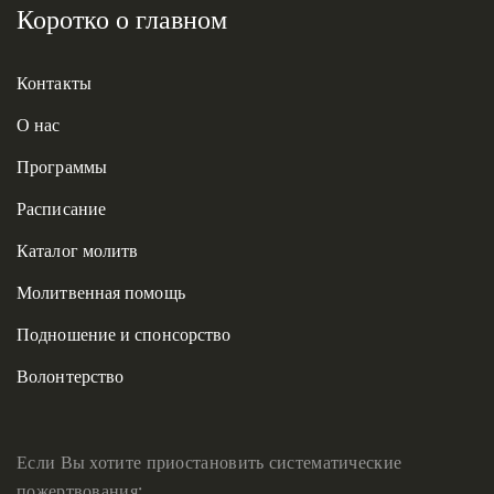
Коротко о главном
Контакты
О нас
Программы
Расписание
Каталог молитв
Молитвенная помощь
Подношение и спонсорство
Волонтерство
Если Вы хотите приостановить систематические
пожертвования: