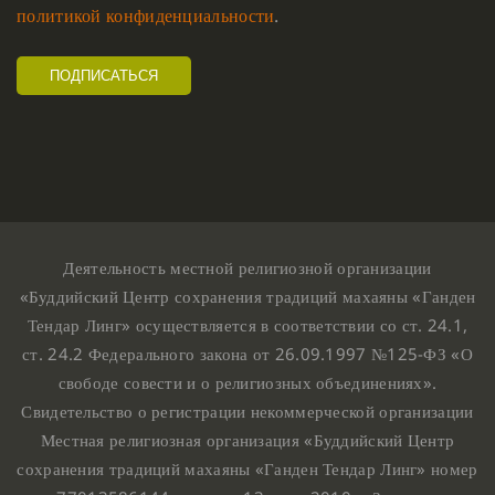
политикой конфиденциальности
.
Деятельность местной религиозной организации
«Буддийский Центр сохранения традиций махаяны «Ганден
Тендар Линг» осуществляется в соответствии со ст. 24.1,
ст. 24.2 Федерального закона от 26.09.1997 №125-ФЗ «О
свободе совести и о религиозных объединениях».
Свидетельство о регистрации некоммерческой организации
Местная религиозная организация «Буддийский Центр
сохранения традиций махаяны «Ганден Тендар Линг» номер