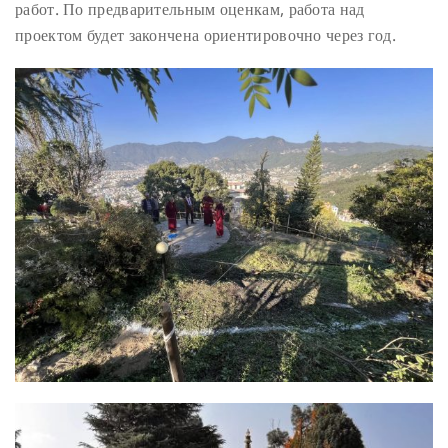
работ. По предварительным оценкам, работа над
проектом будет закончена ориентировочно через год.