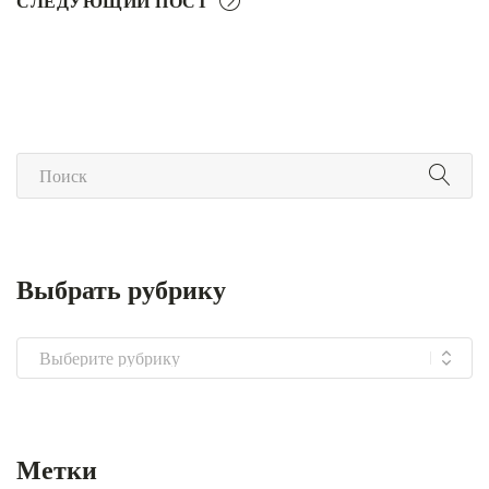
СЛЕДУЮЩИЙ ПОСТ
Выбрать рубрику
Выбрать
рубрику
Метки