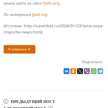
можно найти на сайте
fpmt.org
.
По материалам
fpmt.org
.
(Источник: http://savetibet.ru/2024/01/23/lama-zopa-
rinpoche-news.html)
В избранное
Поделиться :
ПРЕДЫДУЩИЙ ПОСТ