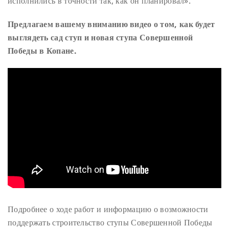
исполнились в точности так, как он планировал».
Предлагаем вашему вниманию видео о том, как будет
выглядеть сад ступ и новая ступа Совершенной
Победы в Копане.
Подробнее о ходе работ и информацию о возможности
поддержать строительство ступы Совершенной Победы