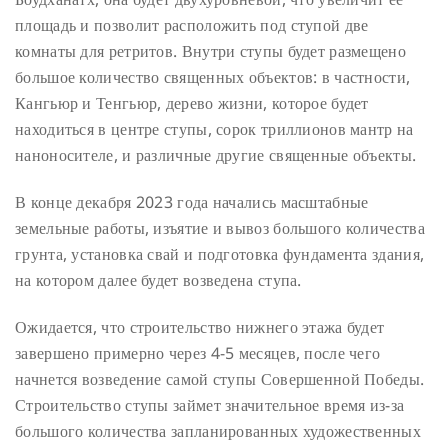
площадь и позволит расположить под ступой две
комнаты для ретритов. Внутри ступы будет размещено
большое количество священных объектов: в частности,
Кангьюр и Тенгьюр, дерево жизни, которое будет
находиться в центре ступы, сорок триллионов мантр на
наноносителе, и различные другие священные объекты.
В конце декабря 2023 года начались масштабные
земельные работы, изъятие и вывоз большого количества
грунта, установка свай и подготовка фундамента здания,
на котором далее будет возведена ступа.
Ожидается, что строительство нижнего этажа будет
завершено примерно через 4-5 месяцев, после чего
начнется возведение самой ступы Совершенной Победы.
Строительство ступы займет значительное время из-за
большого количества запланированных художественных