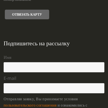
ОТВЯЗАТЬ КАРТУ
Подпишитесь на рассылку
Имя
E-mail
Отправляя заявку, Вы принимаете условия
пользовательского соглашения
и ознакомились с