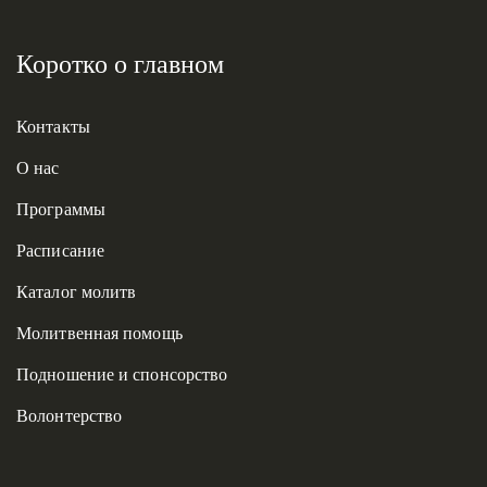
Коротко о главном
Контакты
О нас
Программы
Расписание
Каталог молитв
Молитвенная помощь
Подношение и спонсорство
Волонтерство