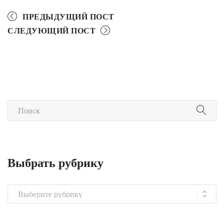
ПРЕДЫДУЩИЙ ПОСТ
СЛЕДУЮЩИЙ ПОСТ
Выбрать рубрику
Выбрать
рубрику