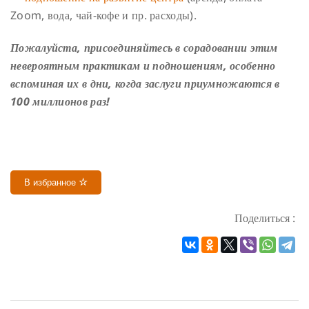
Zoom, вода, чай-кофе и пр. расходы).
Пожалуйста, присоединяйтесь в сорадовании этим
невероятным практикам и подношениям, особенно
вспоминая их в дни, когда заслуги приумножаются в
100 миллионов раз!
В избранное
Поделиться :