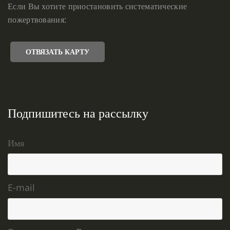
Если Вы хотите приостановить систематические
пожертвования:
ОТВЯЗАТЬ КАРТУ
Подпишитесь на рассылку
Имя
E-mail