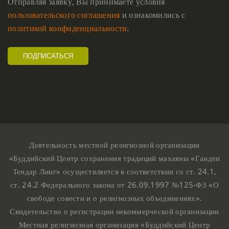
Отправляя заявку, Вы принимаете условия
пользовательского соглашения
и ознакомились с
политикой конфиденциальности
.
Деятельность местной религиозной организации
«Буддийский Центр сохранения традиций махаяны «Ганден
Тендар Линг» осуществляется в соответствии со ст. 24.1,
ст. 24.2 Федерального закона от 26.09.1997 №125-ФЗ «О
свободе совести и о религиозных объединениях».
Свидетельство о регистрации некоммерческой организации
Местная религиозная организация «Буддийский Центр