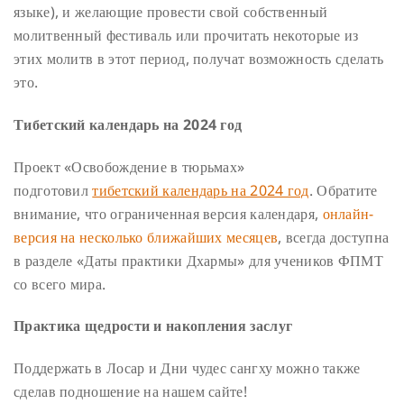
языке), и желающие провести свой собственный
молитвенный фестиваль или прочитать некоторые из
этих молитв в этот период, получат возможность сделать
это.
Тибетский календарь на 2024 год
Проект «Освобождение в тюрьмах»
подготовил
тибетский календарь на 2024 год
. Обратите
внимание, что ограниченная версия календаря,
онлайн-
версия на несколько ближайших месяцев
, всегда доступна
в разделе «Даты практики Дхармы» для учеников ФПМТ
со всего мира.
Практика щедрости и накопления заслуг
Поддержать в Лосар и Дни чудес сангху можно также
сделав подношение на нашем сайте!