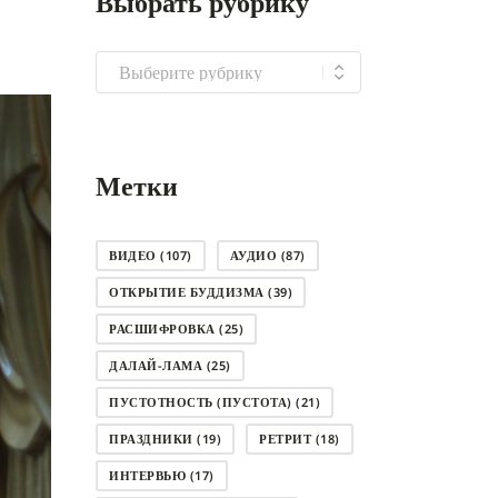
Выбрать рубрику
Выбрать
рубрику
Метки
ВИДЕО
(107)
АУДИО
(87)
ОТКРЫТИЕ БУДДИЗМА
(39)
РАСШИФРОВКА
(25)
ДАЛАЙ-ЛАМА
(25)
ПУСТОТНОСТЬ (ПУСТОТА)
(21)
ПРАЗДНИКИ
(19)
РЕТРИТ
(18)
ИНТЕРВЬЮ
(17)