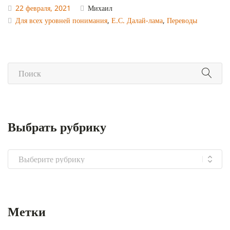
22 февраля, 2021
Михаил
Для всех уровней понимания
,
Е.С. Далай-лама
,
Переводы
Выбрать рубрику
Выбрать
рубрику
Метки