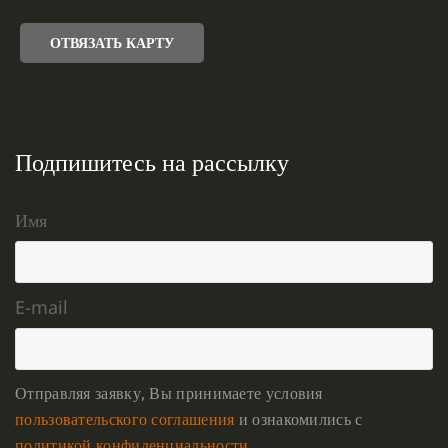
ОТВЯЗАТЬ КАРТУ
Подпишитесь на рассылку
Имя
E-mail
Отправляя заявку, Вы принимаете условия
пользовательского соглашения
и ознакомились с
политикой конфиденциальности
.