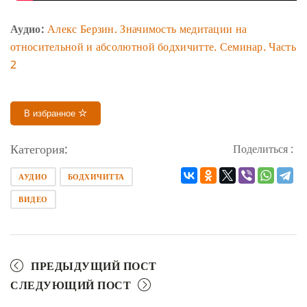
Аудио:
Алекс Берзин. Значимость медитации на
относительной и абсолютной бодхичитте. Семинар. Часть
2
В избранное
Категория:
Поделиться :
АУДИО
БОДХИЧИТТА
ВИДЕО
ПРЕДЫДУЩИЙ ПОСТ
СЛЕДУЮЩИЙ ПОСТ