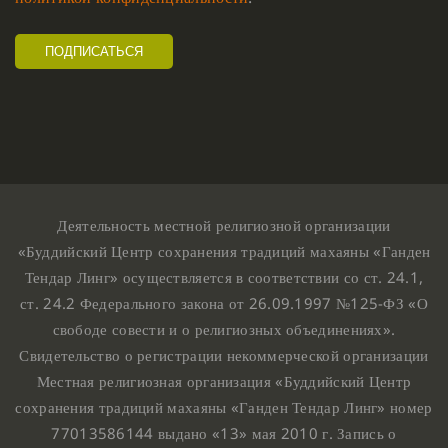
Деятельность местной религиозной организации
«Буддийский Центр сохранения традиций махаяны «Ганден
Тендар Линг» осуществляется в соответствии со ст. 24.1,
ст. 24.2 Федерального закона от 26.09.1997 №125-ФЗ «О
свободе совести и о религиозных объединениях».
Свидетельство о регистрации некоммерческой организации
Местная религиозная организация «Буддийский Центр
сохранения традиций махаяны «Ганден Тендар Линг» номер
77013586144 выдано «13» мая 2010 г. Запись о