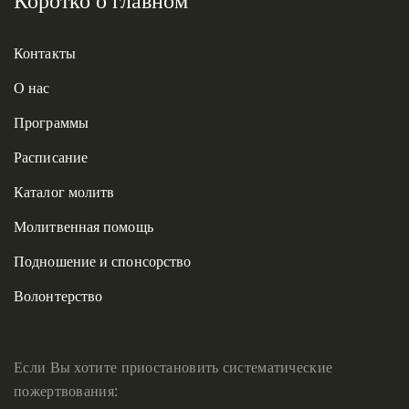
Контакты
О нас
Программы
Расписание
Каталог молитв
Молитвенная помощь
Подношение и спонсорство
Волонтерство
Если Вы хотите приостановить систематические
пожертвования: