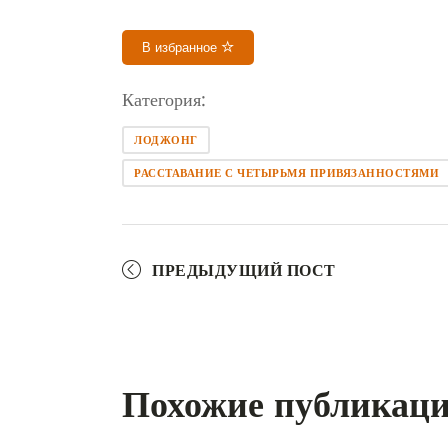
В избранное
Категория:
ЛОДЖОНГ
РАССТАВАНИЕ С ЧЕТЫРЬМЯ ПРИВЯЗАННОСТЯМИ
ПРЕДЫДУЩИЙ ПОСТ
Похожие публикац