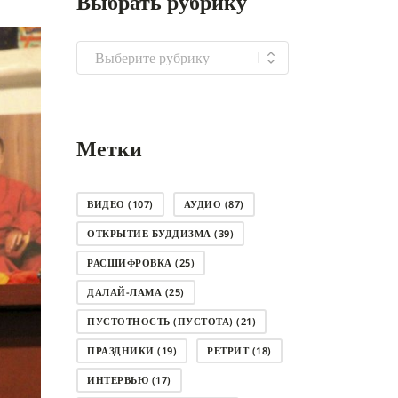
Выбрать рубрику
Выбрать
рубрику
Метки
ВИДЕО
(107)
АУДИО
(87)
ОТКРЫТИЕ БУДДИЗМА
(39)
РАСШИФРОВКА
(25)
ДАЛАЙ-ЛАМА
(25)
ПУСТОТНОСТЬ (ПУСТОТА)
(21)
ПРАЗДНИКИ
(19)
РЕТРИТ
(18)
ИНТЕРВЬЮ
(17)