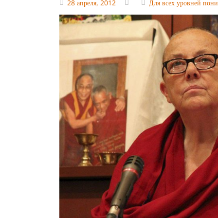
28 апреля, 2012
Для всех уровней пон