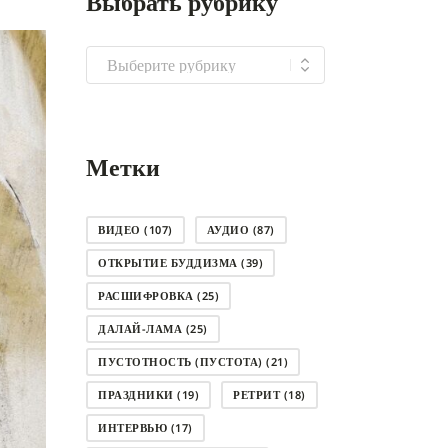
Выбрать рубрику
Выбрать
рубрику
Метки
ВИДЕО
(107)
АУДИО
(87)
ОТКРЫТИЕ БУДДИЗМА
(39)
РАСШИФРОВКА
(25)
ДАЛАЙ-ЛАМА
(25)
ПУСТОТНОСТЬ (ПУСТОТА)
(21)
ПРАЗДНИКИ
(19)
РЕТРИТ
(18)
ИНТЕРВЬЮ
(17)