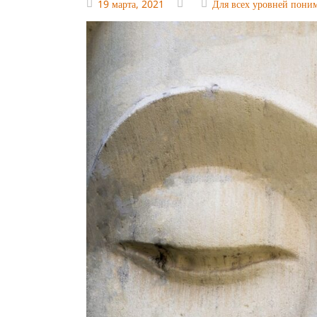
19 марта, 2021
Для всех уровней пони