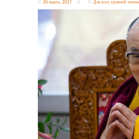
26 марта, 2021
Для всех уровней пони