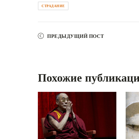
СТРАДАНИЕ
ПРЕДЫДУЩИЙ ПОСТ
Похожие публикац